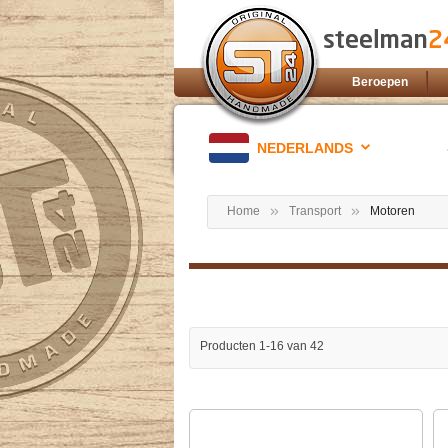
Beroepen
NEDERLANDS
Home
Transport
Motoren
Producten
1
-
16
van
42