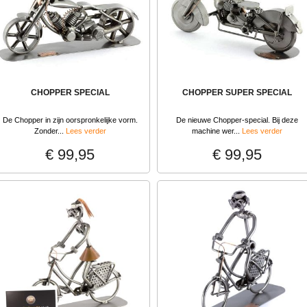
CHOPPER SPECIAL
CHOPPER SUPER SPECIAL
De Chopper in zijn oorspronkelijke vorm.
De nieuwe Chopper-special. Bij deze
Zonder...
Lees verder
machine wer...
Lees verder
€ 99,95
€ 99,95