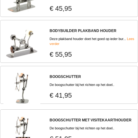
€ 45,95
BODYBUILDER PLAKBAND HOUDER
Deze plakband houder doet het goed op ieder bur...
Lees
verder
€ 55,95
BOOGSCHUTTER
De boogschutter bij het richten op het doel..
€ 41,95
BOOGSCHUTTER MET VISITEKAARTHOUDER
De boogschutter bij het richten op het doel..