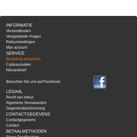
INFORMATIE
Verzendkosten
Veelgestelde Vragen
Retourzendingen
Mijn account
SERVICE
Bestelling annuleren
Cadeauzoeker
Nieuwsbrief
Besuchen Sie uns auf Facebook:
LEGAAL
Recht van retour
Algemene Voorwaarden
Gegevensbescherming
CONTACTGEGEVENS
Contactgegevens
Contact
BETAALMETHODEN