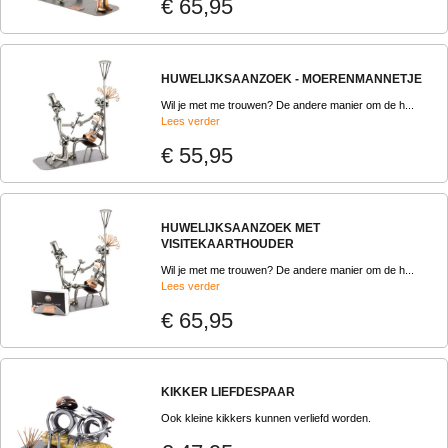
€ 65,95
HUWELIJKSAANZOEK - MOERENMANNETJE
Wil je met me trouwen? De andere manier om de h...
Lees verder
€ 55,95
HUWELIJKSAANZOEK MET
VISITEKAARTHOUDER
Wil je met me trouwen? De andere manier om de h...
Lees verder
€ 65,95
KIKKER LIEFDESPAAR
Ook kleine kikkers kunnen verliefd worden.