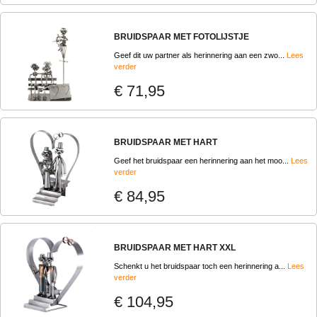
BRUIDSPAAR MET FOTOLIJSTJE
Geef dit uw partner als herinnering aan een zwo...
Lees
verder
€ 71,95
BRUIDSPAAR MET HART
Geef het bruidspaar een herinnering aan het moo...
Lees
verder
€ 84,95
BRUIDSPAAR MET HART XXL
Schenkt u het bruidspaar toch een herinnering a...
Lees
verder
€ 104,95