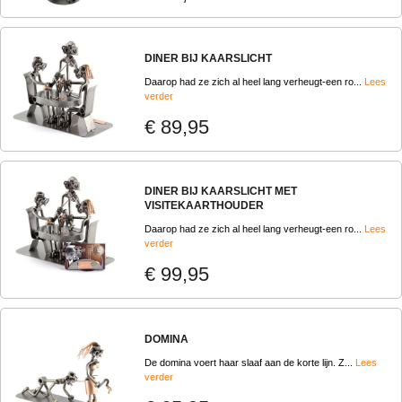
DINER BIJ KAARSLICHT
Daarop had ze zich al heel lang verheugt-een ro...
Lees
verder
€ 89,95
DINER BIJ KAARSLICHT MET
VISITEKAARTHOUDER
Daarop had ze zich al heel lang verheugt-een ro...
Lees
verder
€ 99,95
DOMINA
De domina voert haar slaaf aan de korte lijn. Z...
Lees
verder